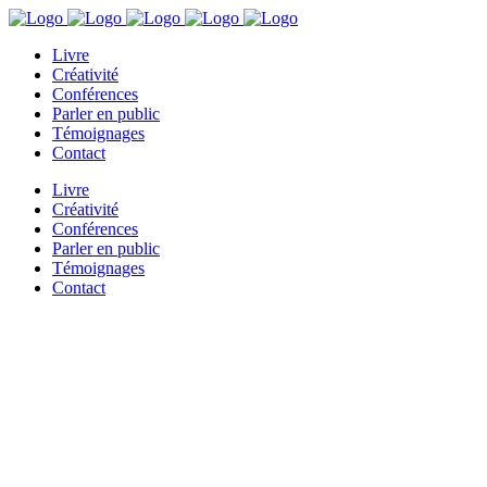
Livre
Créativité
Conférences
Parler en public
Témoignages
Contact
Livre
Créativité
Conférences
Parler en public
Témoignages
Contact