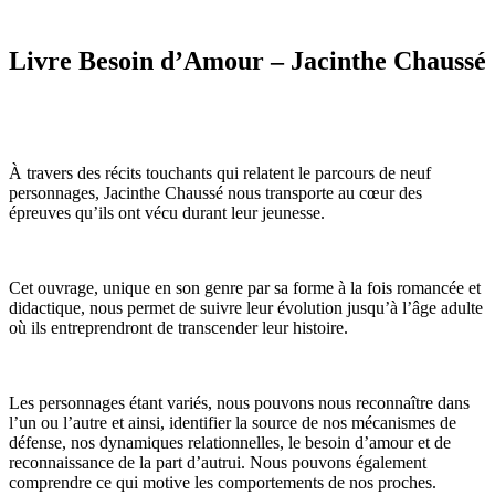
Livre Besoin d’Amour – Jacinthe Chaussé
À travers des récits touchants qui relatent le parcours de neuf
personnages, Jacinthe Chaussé nous transporte au cœur des
épreuves qu’ils ont vécu durant leur jeunesse.
Cet ouvrage, unique en son genre par sa forme à la fois romancée et
didactique, nous permet de suivre leur évolution jusqu’à l’âge adulte
où ils entreprendront de transcender leur histoire.
Les personnages étant variés, nous pouvons nous reconnaître dans
l’un ou l’autre et ainsi, identifier la source de nos mécanismes de
défense, nos dynamiques relationnelles, le besoin d’amour et de
reconnaissance de la part d’autrui. Nous pouvons également
comprendre ce qui motive les comportements de nos proches.